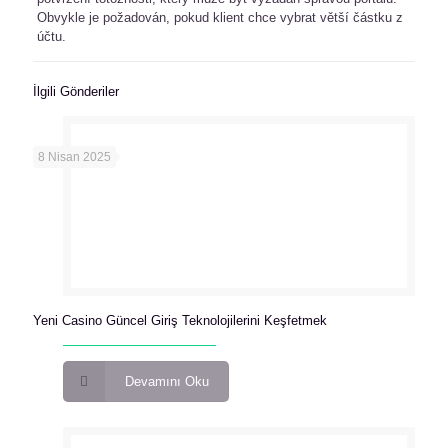
Obvykle je požadován, pokud klient chce vybrat větší částku z
účtu.
İlgili Gönderiler
8 Nisan 2025
Yeni Casino Güncel Giriş Teknolojilerini Keşfetmek
Devamını Oku