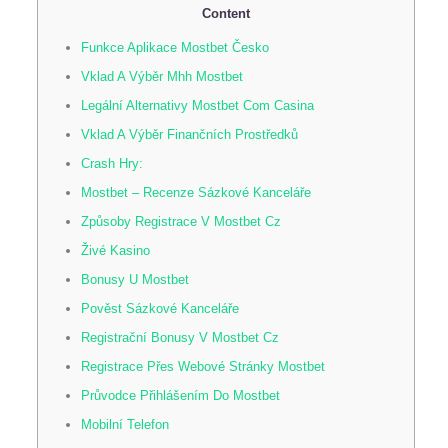
Content
Funkce Aplikace Mostbet Česko
Vklad A Výběr Mhh Mostbet
Legální Alternativy Mostbet Com Casina
Vklad A Výběr Finančních Prostředků
Crash Hry:
Mostbet – Recenze Sázkové Kanceláře
Způsoby Registrace V Mostbet Cz
Živé Kasino
Bonusy U Mostbet
Pověst Sázkové Kanceláře
Registrační Bonusy V Mostbet Cz
Registrace Přes Webové Stránky Mostbet
Průvodce Přihlášením Do Mostbet
Mobilní Telefon