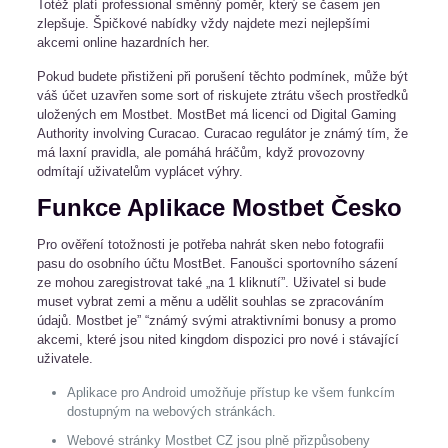
Totéž platí professional směnný poměr, který se časem jen
zlepšuje. Špičkové nabídky vždy najdete mezi nejlepšími
akcemi online hazardních her.
Pokud budete přistiženi při porušení těchto podmínek, může být
váš účet uzavřen some sort of riskujete ztrátu všech prostředků
uložených em Mostbet. MostBet má licenci od Digital Gaming
Authority involving Curacao. Curacao regulátor je známý tím, že
má laxní pravidla, ale pomáhá hráčům, když provozovny
odmítají uživatelům vyplácet výhry.
Funkce Aplikace Mostbet Česko
Pro ověření totožnosti je potřeba nahrát sken nebo fotografii
pasu do osobního účtu MostBet. Fanoušci sportovního sázení
ze mohou zaregistrovat také „na 1 kliknutí”. Uživatel si bude
muset vybrat zemi a měnu a udělit souhlas se zpracováním
údajů. Mostbet je” “známý svými atraktivními bonusy a promo
akcemi, které jsou nited kingdom dispozici pro nové i stávající
uživatele.
Aplikace pro Android umožňuje přístup ke všem funkcím
dostupným na webových stránkách.
Webové stránky Mostbet CZ jsou plně přizpůsobeny