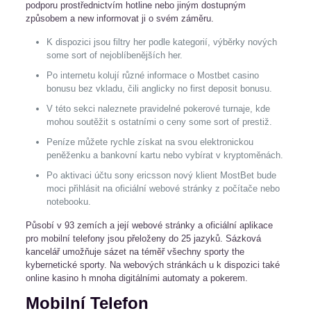
podporu prostřednictvím hotline nebo jiným dostupným
způsobem a new informovat ji o svém záměru.
K dispozici jsou filtry her podle kategorií, výběrky nových
some sort of nejoblíbenějších her.
Po internetu kolují různé informace o Mostbet casino
bonusu bez vkladu, čili anglicky no first deposit bonusu.
V této sekci naleznete pravidelné pokerové turnaje, kde
mohou soutěžit s ostatními o ceny some sort of prestiž.
Peníze můžete rychle získat na svou elektronickou
peněženku a bankovní kartu nebo vybírat v kryptoměnách.
Po aktivaci účtu sony ericsson nový klient MostBet bude
moci přihlásit na oficiální webové stránky z počítače nebo
notebooku.
Působí v 93 zemích a její webové stránky a oficiální aplikace
pro mobilní telefony jsou přeloženy do 25 jazyků. Sázková
kancelář umožňuje sázet na téměř všechny sporty the
kybernetické sporty. Na webových stránkách u k dispozici také
online kasino h mnoha digitálními automaty a pokerem.
Mobilní Telefon