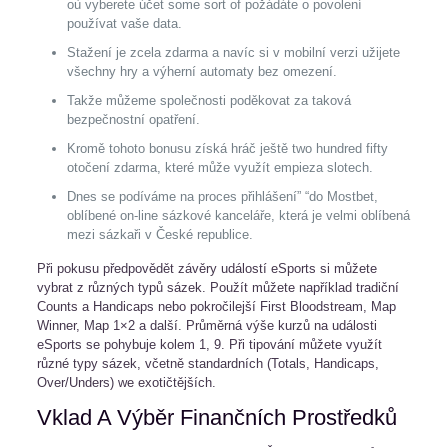
où vyberete účet some sort of požádáte o povolení
používat vaše data.
Stažení je zcela zdarma a navíc si v mobilní verzi užijete
všechny hry a výherní automaty bez omezení.
Takže můžeme společnosti poděkovat za taková
bezpečnostní opatření.
Kromě tohoto bonusu získá hráč ještě two hundred fifty
otočení zdarma, které může využít empieza slotech.
Dnes se podíváme na proces přihlášení” “do Mostbet,
oblíbené on-line sázkové kanceláře, která je velmi oblíbená
mezi sázkaři v České republice.
Při pokusu předpovědět závěry událostí eSports si můžete
vybrat z různých typů sázek. Použít můžete například tradiční
Counts a Handicaps nebo pokročilejší First Bloodstream, Map
Winner, Map 1×2 a další. Průměrná výše kurzů na události
eSports se pohybuje kolem 1, 9. Při tipování můžete využít
různé typy sázek, včetně standardních (Totals, Handicaps,
Over/Unders) we exotičtějších.
Vklad A Výběr Finančních Prostředků