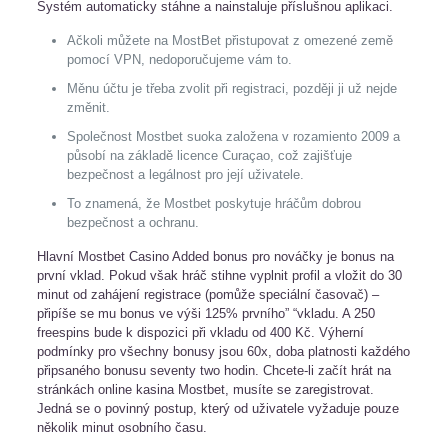
Systém automaticky stáhne a nainstaluje příslušnou aplikaci.
Ačkoli můžete na MostBet přistupovat z omezené země
pomocí VPN, nedoporučujeme vám to.
Měnu účtu je třeba zvolit při registraci, později ji už nejde
změnit.
Společnost Mostbet suoka založena v rozamiento 2009 a
působí na základě licence Curaçao, což zajišťuje
bezpečnost a legálnost pro její uživatele.
To znamená, že Mostbet poskytuje hráčům dobrou
bezpečnost a ochranu.
Hlavní Mostbet Casino Added bonus pro nováčky je bonus na
první vklad. Pokud však hráč stihne vyplnit profil a vložit do 30
minut od zahájení registrace (pomůže speciální časovač) –
připíše se mu bonus ve výši 125% prvního” “vkladu. A 250
freespins bude k dispozici při vkladu od 400 Kč. Výherní
podmínky pro všechny bonusy jsou 60x, doba platnosti každého
připsaného bonusu seventy two hodin. Chcete-li začít hrát na
stránkách online kasina Mostbet, musíte se zaregistrovat.
Jedná se o povinný postup, který od uživatele vyžaduje pouze
několik minut osobního času.