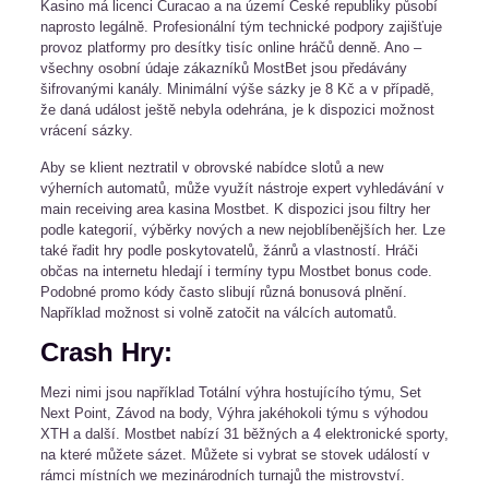
Kasino má licenci Curacao a na území České republiky působí
naprosto legálně. Profesionální tým technické podpory zajišťuje
provoz platformy pro desítky tisíc online hráčů denně. Ano –
všechny osobní údaje zákazníků MostBet jsou předávány
šifrovanými kanály. Minimální výše sázky je 8 Kč a v případě,
že daná událost ještě nebyla odehrána, je k dispozici možnost
vrácení sázky.
Aby se klient neztratil v obrovské nabídce slotů a new
výherních automatů, může využít nástroje expert vyhledávání v
main receiving area kasina Mostbet. K dispozici jsou filtry her
podle kategorií, výběrky nových a new nejoblíbenějších her. Lze
také řadit hry podle poskytovatelů, žánrů a vlastností. Hráči
občas na internetu hledají i termíny typu Mostbet bonus code.
Podobné promo kódy často slibují různá bonusová plnění.
Například možnost si volně zatočit na válcích automatů.
Crash Hry:
Mezi nimi jsou například Totální výhra hostujícího týmu, Set
Next Point, Závod na body, Výhra jakéhokoli týmu s výhodou
XTH a další. Mostbet nabízí 31 běžných a 4 elektronické sporty,
na které můžete sázet. Můžete si vybrat se stovek událostí v
rámci místních we mezinárodních turnajů the mistrovství.