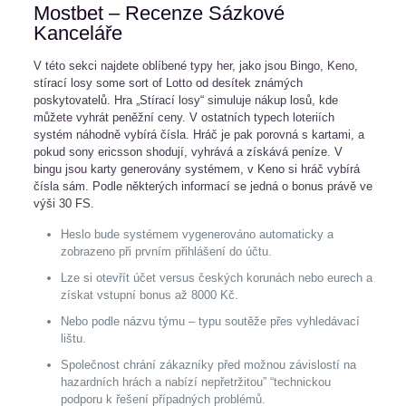
Mostbet – Recenze Sázkové
Kanceláře
V této sekci najdete oblíbené typy her, jako jsou Bingo, Keno,
stírací losy some sort of Lotto od desítek známých
poskytovatelů. Hra „Stírací losy“ simuluje nákup losů, kde
můžete vyhrát peněžní ceny. V ostatních typech loteriích
systém náhodně vybírá čísla. Hráč je pak porovná s kartami, a
pokud sony ericsson shodují, vyhrává a získává peníze. V
bingu jsou karty generovány systémem, v Keno si hráč vybírá
čísla sám. Podle některých informací se jedná o bonus právě ve
výši 30 FS.
Heslo bude systémem vygenerováno automaticky a
zobrazeno při prvním přihlášení do účtu.
Lze si otevřít účet versus českých korunách nebo eurech a
získat vstupní bonus až 8000 Kč.
Nebo podle názvu týmu – typu soutěže přes vyhledávací
lištu.
Společnost chrání zákazníky před možnou závislostí na
hazardních hrách a nabízí nepřetržitou” “technickou
podporu k řešení případných problémů.