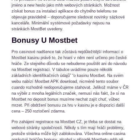
jméno a new heslo jako mhh webových stránkách. Možnost
získat bonus za instalaci aplikace do chytrého telefonu se
objevuje pravidelně – doporučujeme sledovat novinky sázkové
kanceláře. Minimální systémové požadavky nejsou na
stránkách MostBet uvedeny.
Bonusy U Mostbet
Pro casinové nadšence tak zůstává nejdůležitější informací o
Mostbet kasinu právě to, že hraní v něm není určeno pro české
hráče. Ze stejného důvodu se nebudeme pouštět ani do návodu
na Mostbet registraci. V tabulce uvádíme pouze několik
základních identifikačních údajů” “o kasinu Mostbet. Na svém
webu nabízí Mostbet APK download, nicméně tento soubor
cuando rozhodně nedoporučujeme stahovat. Jelikož máme v ČR
na výběr z mnoha legálních značek, nemusí nás fakt, že si na
Mostbet no deposit bonus musíme nechat zajít chuť, vůbec
mrzet. Při obdržení bonusu za hru v kasinu je e dispozici další
cena – 250 roztočení zdarma.
Pro zahájení registrace na Mostbet CZ, je třeba se dostat na
webové stránky společnosti. Někdy s tím mají hráči problémy,
protože stránka může být zablokována. Všechna online casina
poskytují hráčům bonusy, alcohol v případě Mostbetu mhh ně