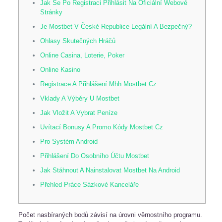
Jak Se Po Registraci Přihlásit Na Oficiální Webové
Stránky
Je Mostbet V České Republice Legální A Bezpečný?
Ohlasy Skutečných Hráčů
Online Casina, Loterie, Poker
Online Kasino
Registrace A Přihlášení Mhh Mostbet Cz
Vklady A Výběry U Mostbet
Jak Vložit A Vybrat Peníze
Uvítací Bonusy A Promo Kódy Mostbet Cz
Pro Systém Android
Přihlášení Do Osobního Účtu Mostbet
Jak Stáhnout A Nainstalovat Mostbet Na Android
Přehled Práce Sázkové Kanceláře
Počet nasbíraných bodů závisí na úrovni věrnostního programu.