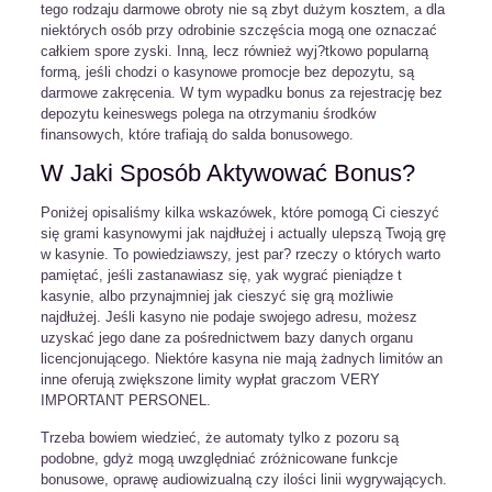
tego rodzaju darmowe obroty nie są zbyt dużym kosztem, a dla
niektórych osób przy odrobinie szczęścia mogą one oznaczać
całkiem spore zyski. Inną, lecz również wyj?tkowo popularną
formą, jeśli chodzi o kasynowe promocje bez depozytu, są
darmowe zakręcenia. W tym wypadku bonus za rejestrację bez
depozytu keineswegs polega na otrzymaniu środków
finansowych, które trafiają do salda bonusowego.
W Jaki Sposób Aktywować Bonus?
Poniżej opisaliśmy kilka wskazówek, które pomogą Ci cieszyć
się grami kasynowymi jak najdłużej i actually ulepszą Twoją grę
w kasynie. To powiedziawszy, jest par? rzeczy o których warto
pamiętać, jeśli zastanawiasz się, yak wygrać pieniądze t
kasynie, albo przynajmniej jak cieszyć się grą możliwie
najdłużej. Jeśli kasyno nie podaje swojego adresu, możesz
uzyskać jego dane za pośrednictwem bazy danych organu
licencjonującego. Niektóre kasyna nie mają żadnych limitów an
inne oferują zwiększone limity wypłat graczom VERY
IMPORTANT PERSONEL.
Trzeba bowiem wiedzieć, że automaty tylko z pozoru są
podobne, gdyż mogą uwzględniać zróżnicowane funkcje
bonusowe, oprawę audiowizualną czy ilości linii wygrywających.