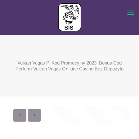
Vulkan Vegas Pl Kod Promocyjny 2023 ️ Bonus Cod
Perform Vulcan Vegas On Line Casino Bez Depozytu