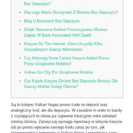
Bez Depozytu?
Dlaczego Warto Skorzystać Z Bonusu Bez Depozytu?
Blog U Bonusach Bez Depozytu
Dzięki Naszemu Kodowi Promocyjnemu Możesz
Zagrać W Book Associated With Dead!
Kasyna On The Internet, Które Uczyniły Kilku
Szczęśliwych Graczy Milionerami
Czy Aktywuję Snow Casino Kasyno Added Bonus
Przez Urządzenie Mobilne?
Vulkan Sin City Em Urządzenia Mobilne
Czy Każde Kasyno On-line Bez Depozytu Bonusy Dla
Graczy Mother Swojej Ofercie?
Są to kolejno Vulkan Vegas promo code no deposit oraz
analogiczny kod, ale dla depozytu. W zasadzie in order to każdy
z czytających te słowa już zapewne intuicyjnie mike odnalazł
istotną różnicę. Zazwyczaj wymaga rejestracji w witrynie kasyna
lub po prostu wpisanie samego kodu zaraz po tym, jak
przeprowadzisz logowanie w Vulkan Vegas i przejdziesz carry