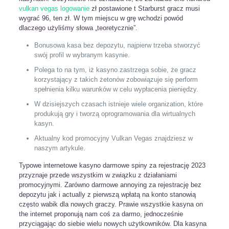
vulkan vegas logowanie
zł postawione t Starburst gracz musi
wygrać 96, ten zł. W tym miejscu w grę wchodzi powód
dlaczego użyliśmy słowa „teoretycznie”.
Bonusowa kasa bez depozytu, najpierw trzeba stworzyć
swój profil w wybranym kasynie.
Polega to na tym, iż kasyno zastrzega sobie, że gracz
korzystający z takich żetonów zobowiązuje się perform
spełnienia kilku warunków w celu wypłacenia pieniędzy.
W dzisiejszych czasach istnieje wiele organization, które
produkują gry i tworzą oprogramowania dla wirtualnych
kasyn.
Aktualny kod promocyjny Vulkan Vegas znajdziesz w
naszym artykule.
Typowe internetowe kasyno darmowe spiny za rejestrację 2023
przyznaje przede wszystkim w związku z działaniami
promocyjnymi. Zarówno darmowe annoying za rejestrację bez
depozytu jak i actually z pierwszą wpłatą na konto stanowią
często wabik dla nowych graczy. Prawie wszystkie kasyna on
the internet proponują nam coś za darmo, jednocześnie
przyciągając do siebie wielu nowych użytkowników. Dla kasyna