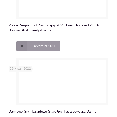
Vulkan Vegas Kod Promocyjny 2021: Four Thousand Zł + A
Hundred And Twenty-five Fs
Devamını Oku
29 Nisan 2022
Darmowe Gry Hazardowe Stare Gry Hazardowe Za Darmo