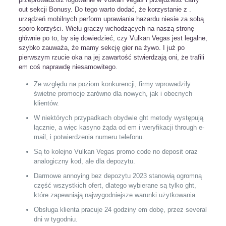
out sekcji Bonusy. Do tego warto dodać, że korzystanie z .
urządzeń mobilnych perform uprawiania hazardu niesie za sobą
sporo korzyści. Wielu graczy wchodzących na naszą stronę
głównie po to, by się dowiedzieć, czy Vulkan Vegas jest legalne,
szybko zauważa, że mamy sekcję gier na żywo. I już po
pierwszym rzucie oka na jej zawartość stwierdzają oni, że trafili
em coś naprawdę niesamowitego.
Ze względu na poziom konkurencji, firmy wprowadziły
świetne promocje zarówno dla nowych, jak i obecnych
klientów.
W niektórych przypadkach obydwie ght metody występują
łącznie, a więc kasyno żąda od em i weryfikacji through e-
mail, i potwierdzenia numeru telefonu.
Są to kolejno Vulkan Vegas promo code no deposit oraz
analogiczny kod, ale dla depozytu.
Darmowe annoying bez depozytu 2023 stanowią ogromną
część wszystkich ofert, dlatego wybierane są tylko ght,
które zapewniają najwygodniejsze warunki użytkowania.
Obsługa klienta pracuje 24 godziny em dobę, przez several
dni w tygodniu.