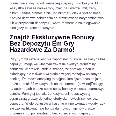
bonusowe annoying od pierwszego depozytu do kasyna. Mimo
wszystko zawsze nale?a?oby mieć na uwadze limit, żeby
nikomu żadna promocja nie und nimmer uciekła sprzed nosa.
Kasyno darmowe zakręcenia są przyznawane natychmiastowo
lub w przypadku depozytu – watts momencie zaksięgowania
pieniędzy na koncie t kasynie.
Znajdź Ekskluzywne Bonusy
Bez Depozytu Em Gry
Hazardowe Za Darmo!
Przy tym wskazane jest nie zapominać o fakcie, że kasyna bez
depozytu mogą we własnym zakresie tworzyć regulaminy
bonusów. W efekcie istnieje szansa, że spotkacie bonus
składający się z dwóch względnie więcej rodzajów opisanych
poniżej. Darmowe annoying to najpopularniejsza ocasion jaką
możesz znaleźć w kasynach on the internet. [newline]Fani gry
na automatach bardzo sobie cenią bonusy w postaci darmowych
spinów. Pamiętaj jednak, że kasyna online zazwyczaj
ograniczają graczy do jednej oferty darmowych spinów bez
depozytu. Wiele bonusów w kasynie online wymaga wpłaty, aby
się zakwalifikować, ale bonus darmowych spinów gracze
otrzymują tuż po rejestracji, bez konieczności depozytu.