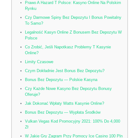
Prawo A Hazard T Polsce: Kasyno Online Na Polskim
Rynku
Czy Darmowe Spiny Bez Depozytu I Bonus Powitalny
To Samo?
Legalność Kasyn Online Z Bonusem Bez Depozytu W
Polsce
Co Zrobić, Jeśli Napotkasz Problemy T Kasynie
Online?
Limity Czasowe
Czym Dokładnie Jest Bonus Bez Depozytu?
Bonus Bez Depozytu — Polskie Kasyna
Czy Każde Nowe Kasyno Bez Depozytu Bonusy
Oferuje?
Jak Dokonać Wpłaty Watts Kasynie Online?
Bonus Bez Depozytu — Wypłata Środków
Vulkan Vegas Kod Promocyjny 2021: 100% Do 4,000
Zł
W Jakie Gry Zagram Przy Pomocy Ice Casino 100 Pln