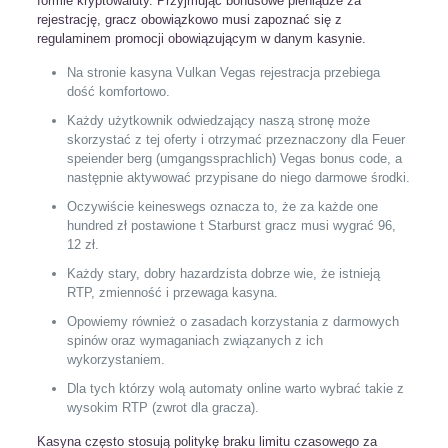
formie kryptowaluty. Przyjmując bonusowe pieniądze za
rejestrację, gracz obowiązkowo musi zapoznać się z
regulaminem promocji obowiązującym w danym kasynie.
Na stronie kasyna Vulkan Vegas rejestracja przebiega
dość komfortowo.
Każdy użytkownik odwiedzający naszą stronę może
skorzystać z tej oferty i otrzymać przeznaczony dla Feuer
speiender berg (umgangssprachlich) Vegas bonus code, a
następnie aktywować przypisane do niego darmowe środki.
Oczywiście keineswegs oznacza to, że za każde one
hundred zł postawione t Starburst gracz musi wygrać 96,
12 zł.
Każdy stary, dobry hazardzista dobrze wie, że istnieją
RTP, zmienność i przewaga kasyna.
Opowiemy również o zasadach korzystania z darmowych
spinów oraz wymaganiach związanych z ich
wykorzystaniem.
Dla tych którzy wolą automaty online warto wybrać takie z
wysokim RTP (zwrot dla gracza).
Kasyna często stosują politykę braku limitu czasowego za