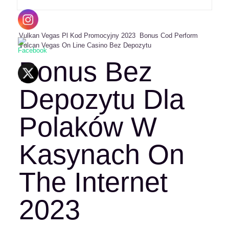
Vulkan Vegas Pl Kod Promocyjny 2023 ️ Bonus Cod Perform
Vulcan Vegas On Line Casino Bez Depozytu
Bonus Bez
Depozytu Dla
Polaków W
Kasynach On
The Internet
2023