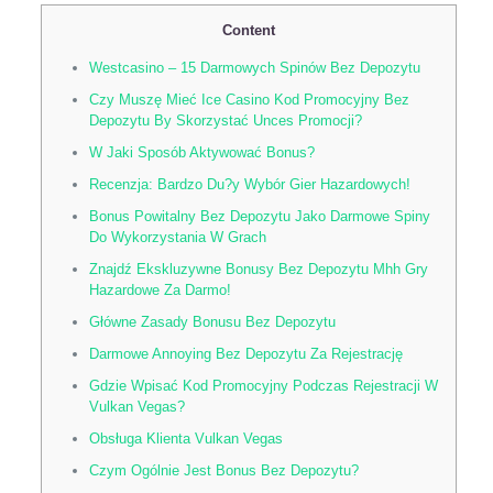
Content
Westcasino – 15 Darmowych Spinów Bez Depozytu
Czy Muszę Mieć Ice Casino Kod Promocyjny Bez
Depozytu By Skorzystać Unces Promocji?
W Jaki Sposób Aktywować Bonus?
Recenzja: Bardzo Du?y Wybór Gier Hazardowych!
Bonus Powitalny Bez Depozytu Jako Darmowe Spiny
Do Wykorzystania W Grach
Znajdź Ekskluzywne Bonusy Bez Depozytu Mhh Gry
Hazardowe Za Darmo!
Główne Zasady Bonusu Bez Depozytu
Darmowe Annoying Bez Depozytu Za Rejestrację
Gdzie Wpisać Kod Promocyjny Podczas Rejestracji W
Vulkan Vegas?
Obsługa Klienta Vulkan Vegas
Czym Ogólnie Jest Bonus Bez Depozytu?