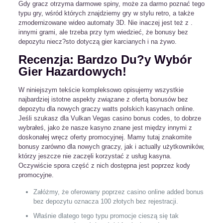
Gdy gracz otrzyma darmowe spiny, może za darmo poznać tego
typu gry, wśród których znajdziemy gry w stylu retro, a także
zmodernizowane wideo automaty 3D. Nie inaczej jest też z .
innymi grami, ale trzeba przy tym wiedzieć, że bonusy bez
depozytu niecz?sto dotyczą gier karcianych i na żywo.
Recenzja: Bardzo Du?y Wybór
Gier Hazardowych!
W niniejszym tekście kompleksowo opisujemy wszystkie
najbardziej istotne aspekty związane z ofertą bonusów bez
depozytu dla nowych graczy watts polskich kasynach online.
Jeśli szukasz dla Vulkan Vegas casino bonus codes, to dobrze
wybrałeś, jako że nasze kasyno znane jest między innymi z
doskonałej wręcz oferty promocyjnej. Mamy tutaj znakomite
bonusy zarówno dla nowych graczy, jak i actually użytkowników,
którzy jeszcze nie zaczęli korzystać z usług kasyna.
Oczywiście spora część z nich dostępna jest poprzez kody
promocyjne.
Załóżmy, że oferowany poprzez casino online added bonus
bez depozytu oznacza 100 złotych bez rejestracji.
Właśnie dlatego tego typu promocje cieszą się tak