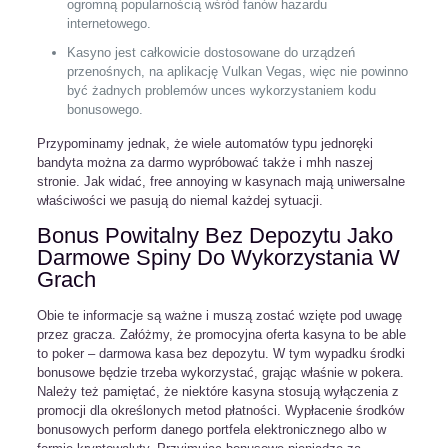
ogromną popularnością wśród fanów hazardu
internetowego.
Kasyno jest całkowicie dostosowane do urządzeń
przenośnych, na aplikację Vulkan Vegas, więc nie powinno
być żadnych problemów unces wykorzystaniem kodu
bonusowego.
Przypominamy jednak, że wiele automatów typu jednoręki
bandyta można za darmo wypróbować także i mhh naszej
stronie. Jak widać, free annoying w kasynach mają uniwersalne
właściwości we pasują do niemal każdej sytuacji.
Bonus Powitalny Bez Depozytu Jako
Darmowe Spiny Do Wykorzystania W
Grach
Obie te informacje są ważne i muszą zostać wzięte pod uwagę
przez gracza. Załóżmy, że promocyjna oferta kasyna to be able
to poker – darmowa kasa bez depozytu. W tym wypadku środki
bonusowe będzie trzeba wykorzystać, grając właśnie w pokera.
Należy też pamiętać, że niektóre kasyna stosują wyłączenia z
promocji dla określonych metod płatności. Wypłacenie środków
bonusowych perform danego portfela elektronicznego albo w